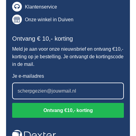
Klantenservice
Onze winkel in Duiven
Ontvang € 10,- korting
Meld je aan voor onze nieuwsbrief en ontvang €10,-
korting op je bestelling. Je ontvangt de kortingscode
in de mail.
Je e-mailadres
Ontvang €10,- korting