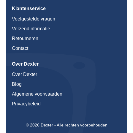
Klantenservice
Veelgestelde vragen
Verzendinformatie
Retourneren
Contact
Over Dexter
Over Dexter
Blog
Algemene voorwaarden
Privacybeleid
© 2026 Dexter - Alle rechten voorbehouden