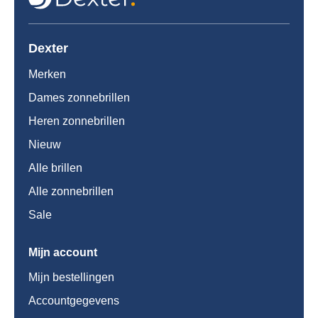
Dexter
Merken
Dames zonnebrillen
Heren zonnebrillen
Nieuw
Alle brillen
Alle zonnebrillen
Sale
Mijn account
Mijn bestellingen
Accountgegevens