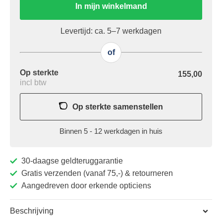
In mijn winkelmand
Levertijd: ca. 5–7 werkdagen
of
Op sterkte
155,00
incl btw
Op sterkte samenstellen
Binnen 5 - 12 werkdagen in huis
30-daagse geldteruggarantie
Gratis verzenden (vanaf 75,-) & retourneren
Aangedreven door erkende opticiens
Beschrijving