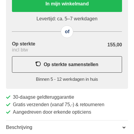
In mijn winkelmand
Levertijd: ca. 5–7 werkdagen
of
Op sterkte
155,00
incl btw
Op sterkte samenstellen
Binnen 5 - 12 werkdagen in huis
30-daagse geldteruggarantie
Gratis verzenden (vanaf 75,-) & retourneren
Aangedreven door erkende opticiens
Beschrijving