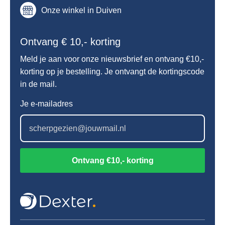
Onze winkel in Duiven
Ontvang € 10,- korting
Meld je aan voor onze nieuwsbrief en ontvang €10,-
korting op je bestelling. Je ontvangt de kortingscode
in de mail.
Je e-mailadres
Ontvang €10,- korting