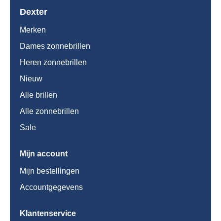
Dexter
Merken
Dames zonnebrillen
Heren zonnebrillen
Nieuw
Alle brillen
Alle zonnebrillen
Sale
Mijn account
Mijn bestellingen
Accountgegevens
Klantenservice