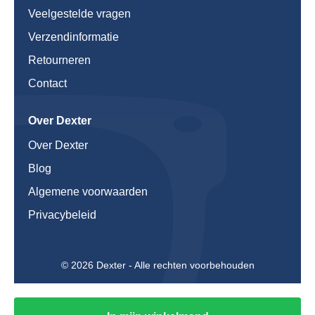
Veelgestelde vragen
Verzendinformatie
Retourneren
Contact
Over Dexter
Over Dexter
Blog
Algemene voorwaarden
Privacybeleid
© 2026 Dexter - Alle rechten voorbehouden