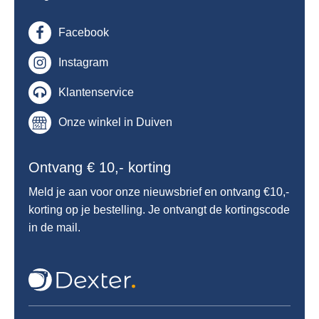
Facebook
Instagram
Klantenservice
Onze winkel in Duiven
Ontvang € 10,- korting
Meld je aan voor onze nieuwsbrief en ontvang €10,-
korting op je bestelling. Je ontvangt de kortingscode
in de mail.