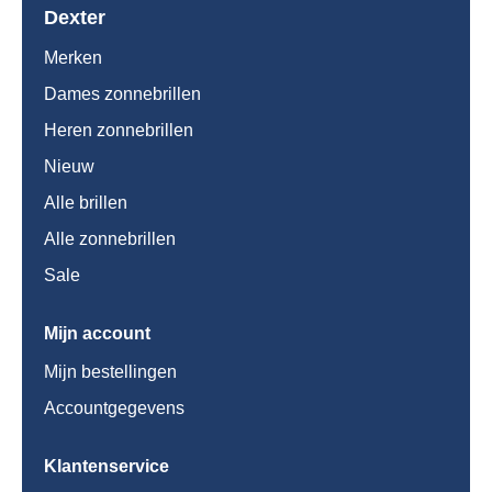
Dexter
Merken
Dames zonnebrillen
Heren zonnebrillen
Nieuw
Alle brillen
Alle zonnebrillen
Sale
Mijn account
Mijn bestellingen
Accountgegevens
Klantenservice