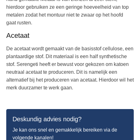
hierdoor gebruiken ze een geringe hoeveelheid van top
metalen zodat het montuur niet te zwaar op het hoofd
gaat rusten.
Acetaat
De acetaat wordt gemaakt van de basisstof cellulose, een
plantaardige stof. Dit materiaal is een half synthetische
stof. Serengeti heeft er bewust voor gekozen om katoen
neutraal acetaat te produceren. Dit is namelijk een
alternatief bij het produceren van acetaat. Hierdoor wil het
merk duurzamer te werk gaan.
Deskundig advies nodig?
Je kan ons snel en gemakkelijk bereiken via de
volgende kanalen!