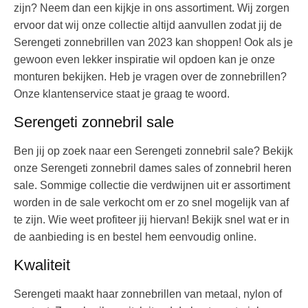
zijn? Neem dan een kijkje in ons assortiment. Wij zorgen
ervoor dat wij onze collectie altijd aanvullen zodat jij de
Serengeti zonnebrillen van 2023 kan shoppen! Ook als je
gewoon even lekker inspiratie wil opdoen kan je onze
monturen bekijken. Heb je vragen over de zonnebrillen?
Onze klantenservice staat je graag te woord.
Serengeti zonnebril sale
Ben jij op zoek naar een Serengeti zonnebril sale? Bekijk
onze Serengeti zonnebril dames sales of zonnebril heren
sale. Sommige collectie die verdwijnen uit er assortiment
worden in de sale verkocht om er zo snel mogelijk van af
te zijn. Wie weet profiteer jij hiervan! Bekijk snel wat er in
de aanbieding is en bestel hem eenvoudig online.
Kwaliteit
Serengeti maakt haar zonnebrillen van metaal, nylon of