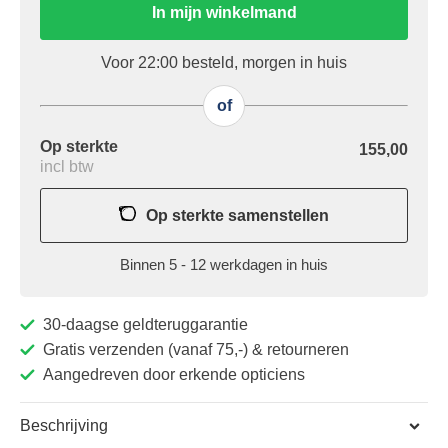
In mijn winkelmand
Voor 22:00 besteld, morgen in huis
of
Op sterkte
155,00
incl btw
Op sterkte samenstellen
Binnen 5 - 12 werkdagen in huis
30-daagse geldteruggarantie
Gratis verzenden (vanaf 75,-) & retourneren
Aangedreven door erkende opticiens
Beschrijving