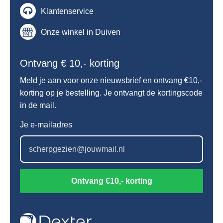
Klantenservice
Onze winkel in Duiven
Ontvang € 10,- korting
Meld je aan voor onze nieuwsbrief en ontvang €10,-
korting op je bestelling. Je ontvangt de kortingscode
in de mail.
Je e-mailadres
Ontvang €10,- korting