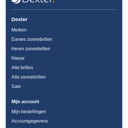
Dexter
Merken
Dames zonnebrillen
Heren zonnebrillen
Nieuw
Alle brillen
Alle zonnebrillen
Sale
Mijn account
Mijn bestellingen
Accountgegevens