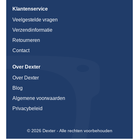
Klantenservice
Veelgestelde vragen
Verzendinformatie
Retourneren
Contact
Over Dexter
Over Dexter
Blog
Algemene voorwaarden
Privacybeleid
© 2026 Dexter - Alle rechten voorbehouden