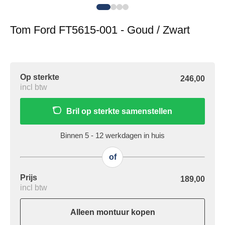
Tom Ford FT5615-001 - Goud / Zwart
Op sterkte
246,00
incl btw
Bril op sterkte samenstellen
Binnen 5 - 12 werkdagen in huis
of
Prijs
189,00
incl btw
Alleen montuur kopen