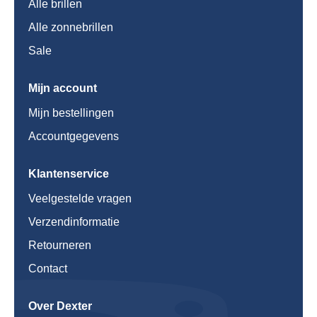
Alle brillen
Alle zonnebrillen
Sale
Mijn account
Mijn bestellingen
Accountgegevens
Klantenservice
Veelgestelde vragen
Verzendinformatie
Retourneren
Contact
Over Dexter