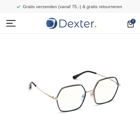
Gratis verzenden (vanaf 75,-) & gratis retourneren