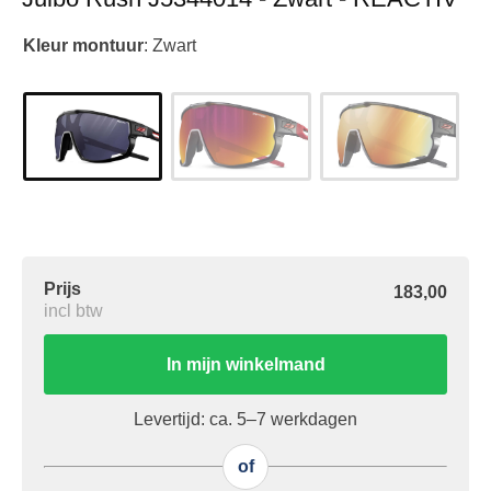
Kleur montuur
:
Zwart
Prijs
183,00
incl btw
In mijn winkelmand
Levertijd: ca. 5–7 werkdagen
of