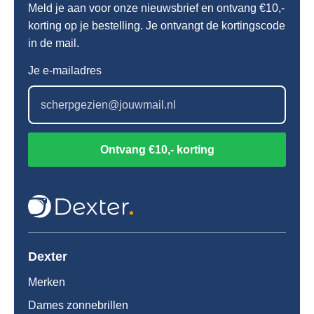
Meld je aan voor onze nieuwsbrief en ontvang €10,-
korting op je bestelling. Je ontvangt de kortingscode
in de mail.
Je e-mailadres
Ontvang €10,- korting
Dexter
Merken
Dames zonnebrillen