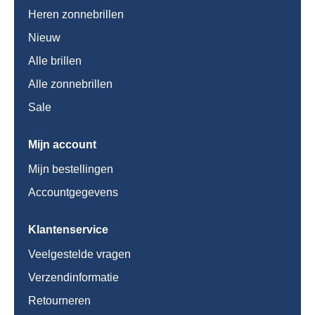
Heren zonnebrillen
Nieuw
Alle brillen
Alle zonnebrillen
Sale
Mijn account
Mijn bestellingen
Accountgegevens
Klantenservice
Veelgestelde vragen
Verzendinformatie
Retourneren