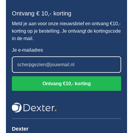
Ontvang € 10,- korting
Meld je aan voor onze nieuwsbrief en ontvang €10,-
korting op je bestelling. Je ontvangt de kortingscode
in de mail.
Je e-mailadres
Ontvang €10,- korting
Dexter